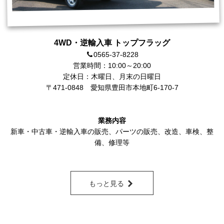
4WD・逆輸入車 トップフラッグ
0565-37-8228
営業時間：10:00～20:00
定休日：木曜日、月末の日曜日
〒471-0848
愛知県豊田市本地町6-170-7
業務内容
新車・中古車・逆輸入車の販売
、
パーツの販売
、改造、車検、整
備、修理等
もっと見る