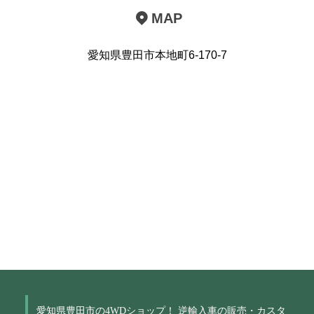
MAP
愛知県豊田市本地町6-170-7
愛知県豊田市の4WDショップ！
逆輸入車の販売・カスタ