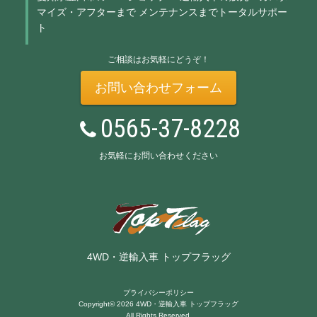
マイズ・アフターまで
メンテナンスまでトータルサポー
ト
ご相談はお気軽にどうぞ！
お問い合わせフォーム
0565-37-8228
お気軽にお問い合わせください
4WD・逆輸入車 トップフラッグ
プライバシーポリシー
Copyright© 2026 4WD・逆輸入車 トップフラッグ
All Rights Reserved.