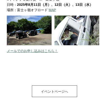
日時：
2025年8月11日（月）、12日（火）、13日（水）
場所：富士ヶ嶺オフロード
MAP
メールでのお申し込みはこちら！
イベントページへ