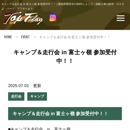
キャンプ＆走行会 in 富士ヶ嶺 参加受付中！！ | 愛知県豊田市の4WDショップ！逆輸入車の販売・カスタ
ム・パーツ・アフターまで
HOME
>
EVENT
> キャンプ＆走行会 in 富士ヶ嶺 参加受付中！！
キャンプ＆走行会 in 富士ヶ嶺 参加受付
中！！
2025.07.01 更新
走行会
キャンプ
キャンプ＆走行会 in 富士ヶ嶺 参加受付中！！
■キャンプ＆走行会 in 富士ヶ嶺