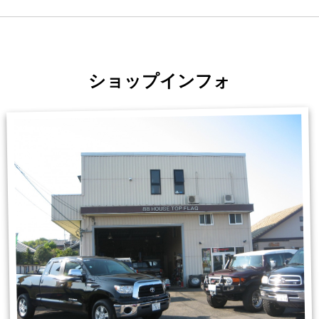
ショップインフォ