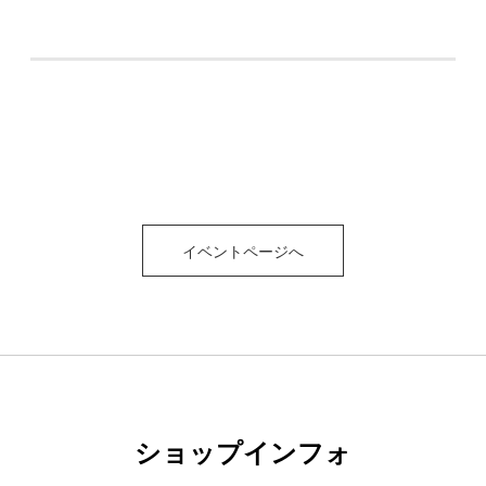
イベントページへ
ショップインフォ