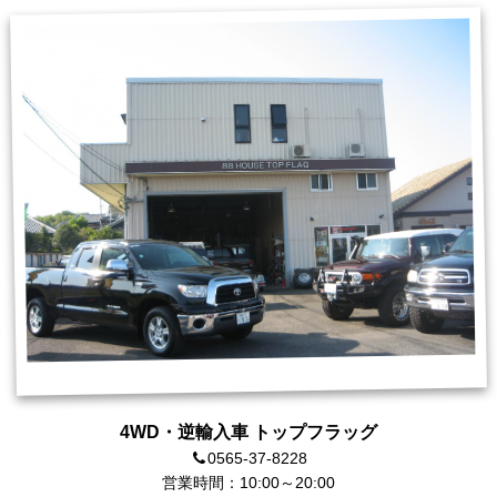
4WD・逆輸入車 トップフラッグ
0565-37-8228
営業時間：10:00～20:00