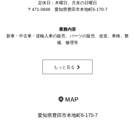
定休日：木曜日、月末の日曜日
〒471-0848
愛知県豊田市本地町6-170-7
業務内容
新車・中古車・逆輸入車の販売
、
パーツの販売
、改造、車検、整
備、修理等
もっと見る
MAP
愛知県豊田市本地町6-170-7