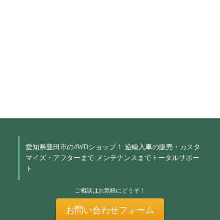
愛知県豊田市の4WDショップ！
逆輸入車の販売・カスタ
マイズ・アフターまで
メンテナンスまでトータルサポー
ト
ご相談はお気軽にどうぞ！
お問い合わせフォーム