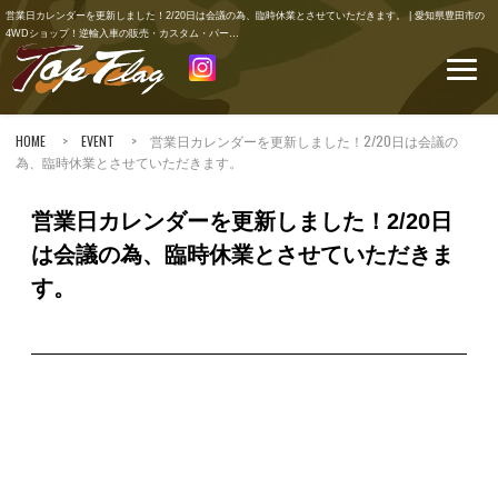
営業日カレンダーを更新しました！2/20日は会議の為、臨時休業とさせていただきます。 | 愛知県豊田市の
4WDショップ！逆輸入車の販売・カスタム・パー…
HOME
>
EVENT
> 営業日カレンダーを更新しました！2/20日は会議の
為、臨時休業とさせていただきます。
営業日カレンダーを更新しました！2/20日
は会議の為、臨時休業とさせていただきま
す。