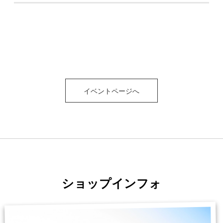
イベントページへ
ショップインフォ