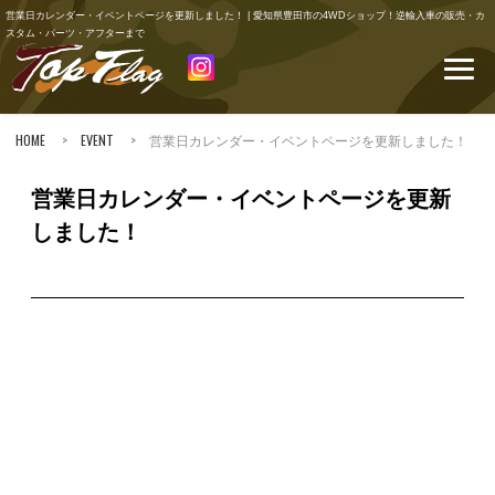
営業日カレンダー・イベントページを更新しました！ | 愛知県豊田市の4WDショップ！逆輸入車の販売・カ
スタム・パーツ・アフターまで
HOME
>
EVENT
> 営業日カレンダー・イベントページを更新しました！
営業日カレンダー・イベントページを更新
しました！