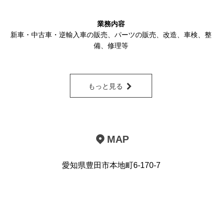
業務内容
新車・中古車・逆輸入車の販売
、
パーツの販売
、改造、車検、整
備、修理等
もっと見る
MAP
愛知県豊田市本地町6-170-7