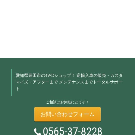
愛知県豊田市の4WDショップ！
逆輸入車の販売・カスタ
マイズ・アフターまで
メンテナンスまでトータルサポー
ト
ご相談はお気軽にどうぞ！
お問い合わせフォーム
0565-37-8228