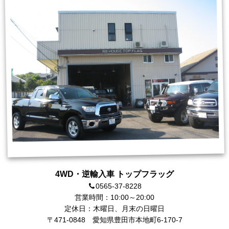
4WD・逆輸入車 トップフラッグ
0565-37-8228
営業時間：10:00～20:00
定休日：木曜日、月末の日曜日
〒471-0848
愛知県豊田市本地町6-170-7