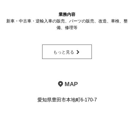
業務内容
新車・中古車・逆輸入車の販売
、
パーツの販売
、改造、車検、整
備、修理等
もっと見る
MAP
愛知県豊田市本地町6-170-7