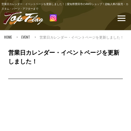
営業日カレンダー・イベントページを更新しました！ | 愛知県豊田市の4WDショップ！逆輸入車の販売・カ
スタム・パーツ・アフターまで
HOME
>
EVENT
> 営業日カレンダー・イベントページを更新しました！
営業日カレンダー・イベントページを更新
しました！