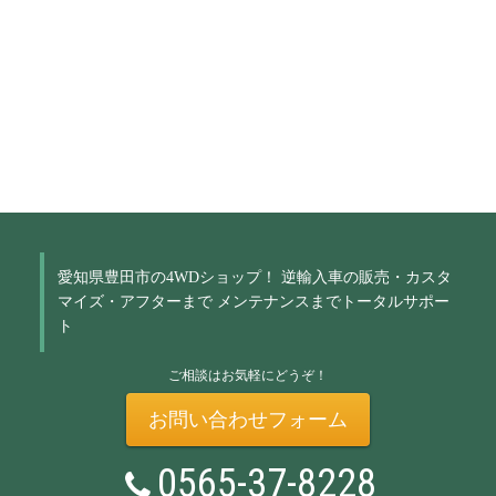
愛知県豊田市の4WDショップ！
逆輸入車の販売・カスタ
マイズ・アフターまで
メンテナンスまでトータルサポー
ト
ご相談はお気軽にどうぞ！
お問い合わせフォーム
0565-37-8228