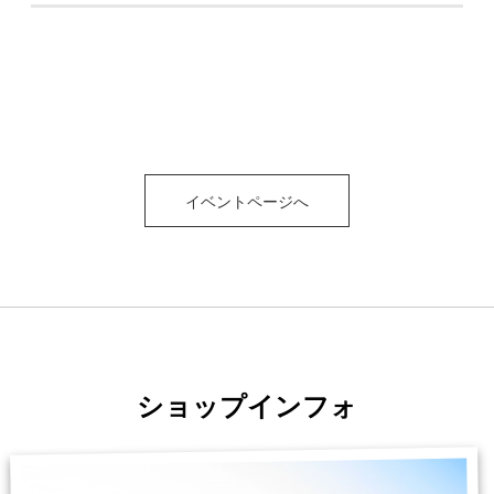
イベントページへ
ショップインフォ