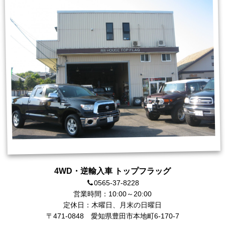
4WD・逆輸入車 トップフラッグ
0565-37-8228
営業時間：10:00～20:00
定休日：木曜日、月末の日曜日
〒471-0848
愛知県豊田市本地町6-170-7