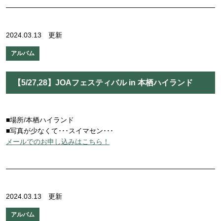
2024.03.13 更新
アルバム
【5/27,28】JOAフェスティバル in 本栖ハイランド
■場所/本栖ハイランド
■写真が少なくて･･･スイマセン･･･
メールでのお申し込みはこちら！
2024.03.13 更新
アルバム