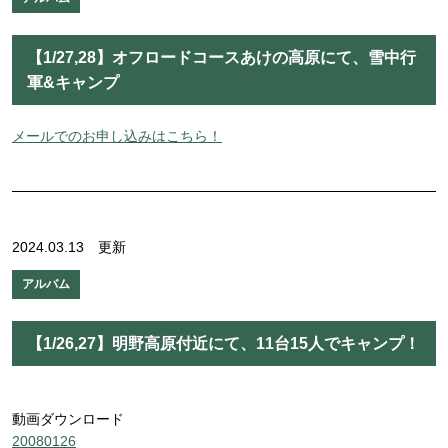
【1/27,28】オフロードコースあけの高原にて、雪中行
軍&キャンプ
メールでのお申し込みはこちら！
2024.03.13 更新
アルバム
【1/26,27】明野高原付近にて、11台15人でキャンプ！
動画ダウンロード
20080126