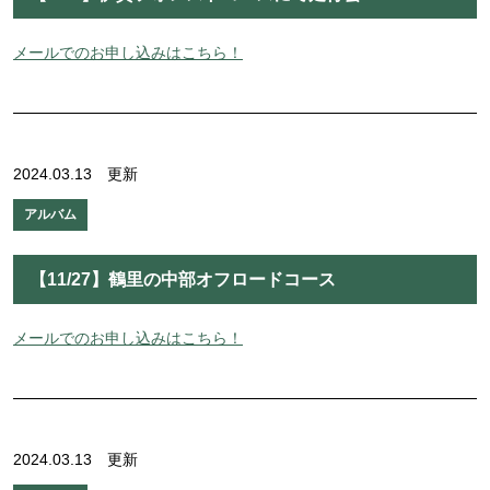
メールでのお申し込みはこちら！
2024.03.13 更新
アルバム
【11/27】鶴里の中部オフロードコース
メールでのお申し込みはこちら！
2024.03.13 更新