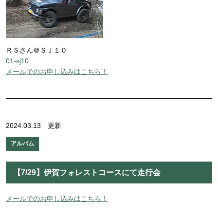
ＲＳさん＠ＳＪ１０
01-sj10
メールでのお申し込みはこちら！
2024.03.13 更新
アルバム
【7/29】伊賀フォレストコースにて走行会
メールでのお申し込みはこちら！