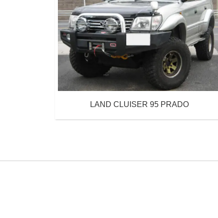
LAND CLUISER 95 PRADO