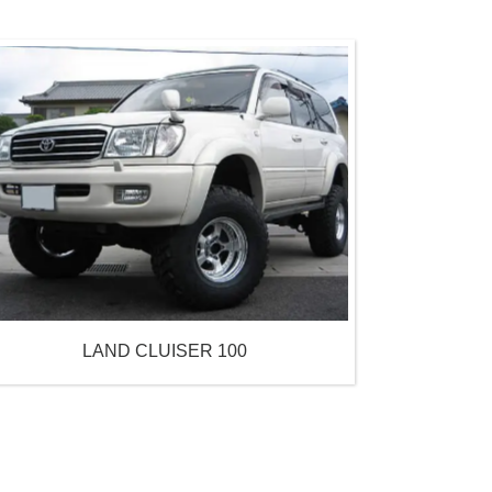
LAND CLUISER 100