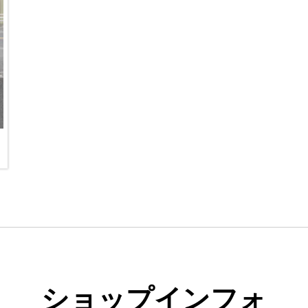
ショップインフォ