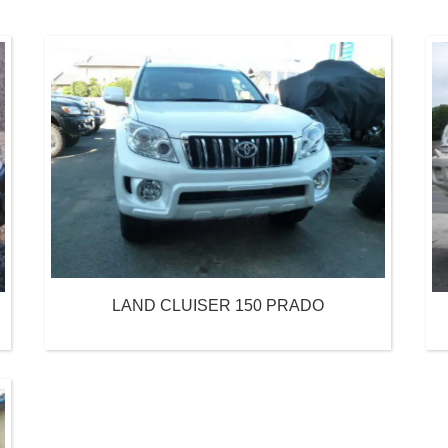
LAND CLUISER 150 PRADO