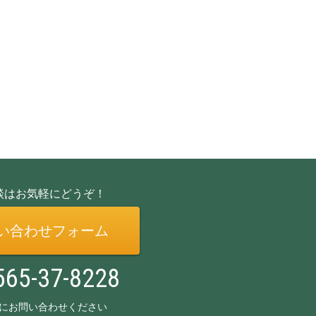
談はお気軽にどうぞ！
い合わせフォーム
565-37-8228
にお問い合わせください