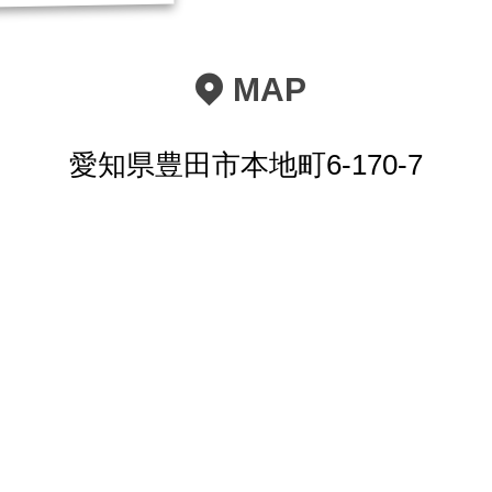
MAP
愛知県豊田市本地町6-170-7