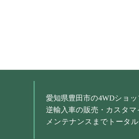
愛知県豊田市の4WDショッ
逆輸入車の販売・カスタマ
メンテナンスまでトータル