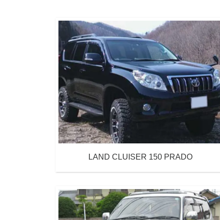
LAND CLUISER 150 PRADO