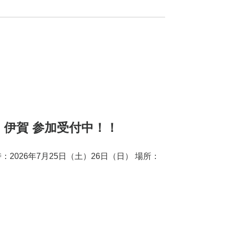
n 伊賀 参加受付中！！
時：2026年7月25日（土）26日（日） 場所：