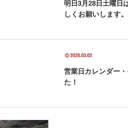
明日3月28日土曜
しくお願いします。
2026.03.02
営業日カレンダー・
た！