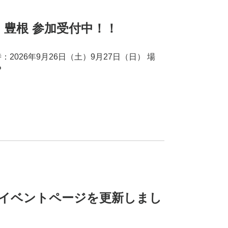
n 豊根 参加受付中！！
時：2026年9月26日（土）9月27日（日） 場
P
イベントページを更新しまし