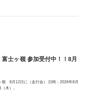
n 富士ヶ嶺 参加受付中！！8月
嶺 8月12日に（走行会） 日時：2026年8月
（木）..