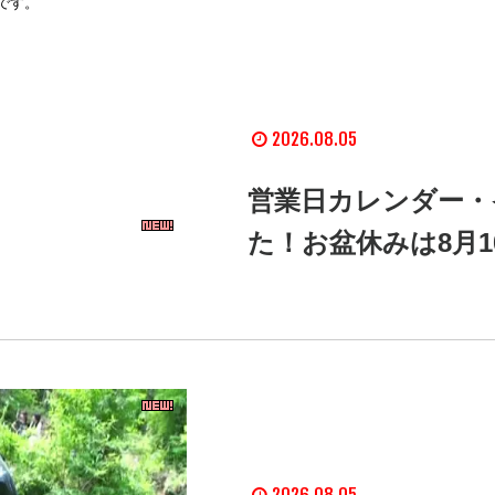
です。
2026.08.05
営業日カレンダー・
た！お盆休みは8月1
2026.08.05