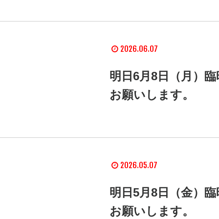
2026.06.07
明日6月8日（月）
お願いします。
2026.05.07
明日5月8日（金）
お願いします。