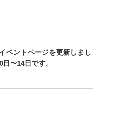
イベントページを更新しまし
0日〜14日です。