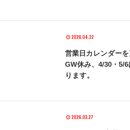
2026.04.22
営業日カレンダーを更
GW休み、4/30・
ります。
2026.03.27