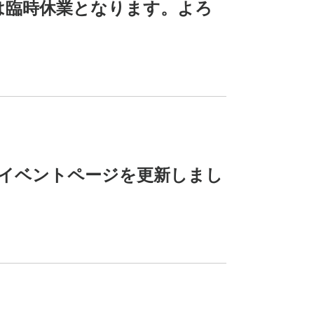
日は臨時休業となります。よろ
イベントページを更新しまし