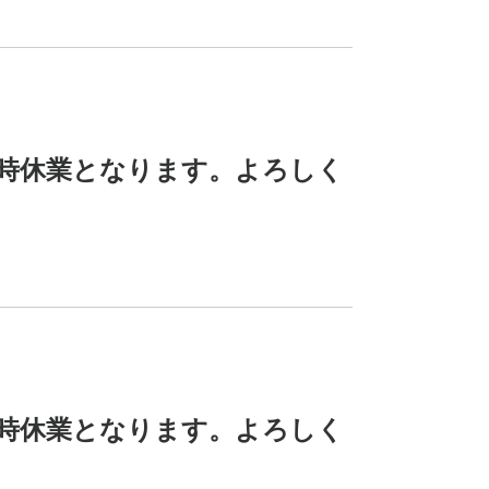
臨時休業となります。よろしく
臨時休業となります。よろしく